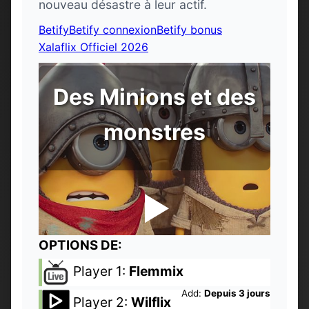
nouveau désastre à leur actif.
Betify
Betify connexion
Betify bonus
Xalaflix Officiel 2026
Des Minions et des
monstres
OPTIONS DE:
Player 1:
Flemmix
Add:
Depuis 3 jours
Player 2:
Wilflix