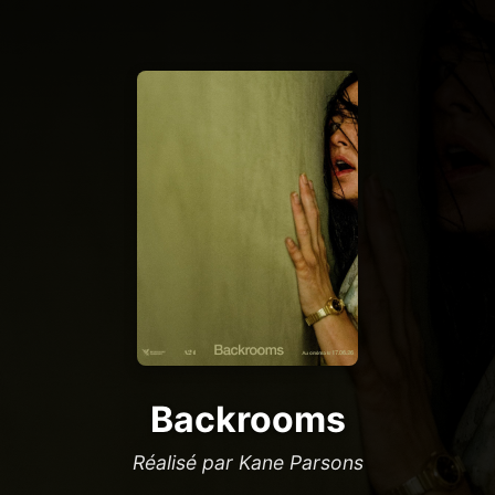
Backrooms
Réalisé par Kane Parsons