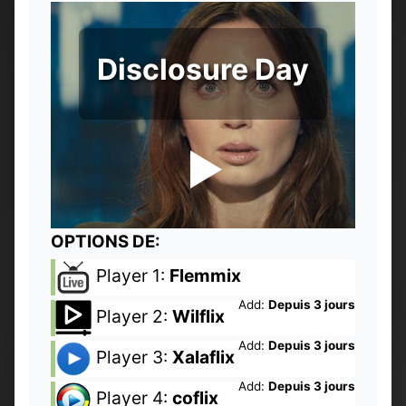
Disclosure Day
OPTIONS DE:
Player 1:
Flemmix
Add:
Depuis 3 jours
Player 2:
Wilflix
Add:
Depuis 3 jours
Player 3:
Xalaflix
Add:
Depuis 3 jours
Player 4:
coflix