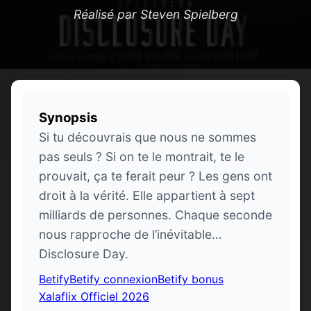
Réalisé par Steven Spielberg
Synopsis
Si tu découvrais que nous ne sommes
pas seuls ? Si on te le montrait, te le
prouvait, ça te ferait peur ? Les gens ont
droit à la vérité. Elle appartient à sept
milliards de personnes. Chaque seconde
nous rapproche de l’inévitable…
Disclosure Day.
Betify
Betify connexion
Betify bonus
Xalaflix Officiel 2026